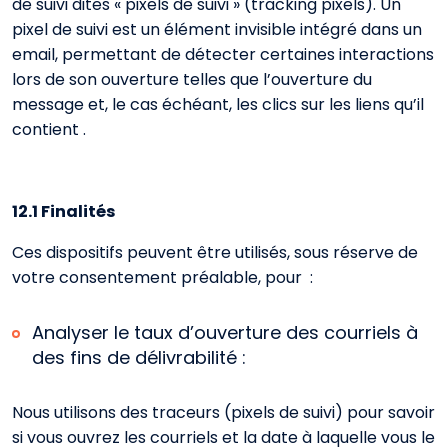
de suivi dites « pixels de suivi » (tracking pixels). Un
pixel de suivi est un élément invisible intégré dans un
email, permettant de détecter certaines interactions
lors de son ouverture telles que l’ouverture du
message et, le cas échéant, les clics sur les liens qu’il
contient .
12.1 Finalités
Ces dispositifs peuvent être utilisés, sous réserve de
votre consentement préalable, pour :
Analyser le taux d’ouverture des courriels à
des fins de délivrabilité :
Nous utilisons des traceurs (pixels de suivi) pour savoir
si vous ouvrez les courriels et la date à laquelle vous le