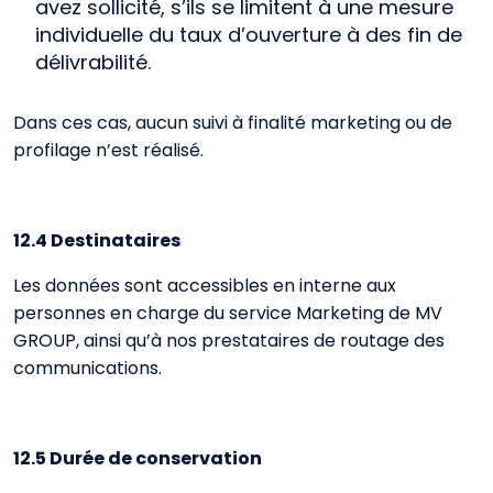
avez sollicité, s’ils se limitent à une mesure
individuelle du taux d’ouverture à des fin de
délivrabilité.
Dans ces cas, aucun suivi à finalité marketing ou de
profilage n’est réalisé.
12.4 Destinataires
Les données sont accessibles en interne aux
personnes en charge du service Marketing de MV
GROUP, ainsi qu’à nos prestataires de routage des
communications.
12.5 Durée de conservation