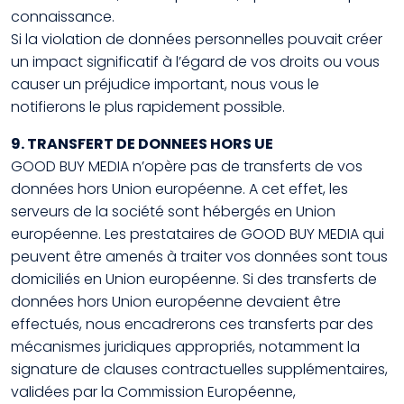
connaissance.
Si la violation de données personnelles pouvait créer
un impact significatif à l’égard de vos droits ou vous
causer un préjudice important, nous vous le
notifierons le plus rapidement possible.
9. TRANSFERT DE DONNEES HORS UE
GOOD BUY MEDIA n’opère pas de transferts de vos
données hors Union européenne. A cet effet, les
serveurs de la société sont hébergés en Union
européenne. Les prestataires de GOOD BUY MEDIA qui
peuvent être amenés à traiter vos données sont tous
domiciliés en Union européenne. Si des transferts de
données hors Union européenne devaient être
effectués, nous encadrerons ces transferts par des
mécanismes juridiques appropriés, notamment la
signature de clauses contractuelles supplémentaires,
validées par la Commission Européenne,