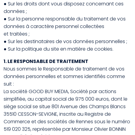
● Sur les droits dont vous disposez concernant ces
données ;
● Sur la personne responsable du traitement de vos
données à caractère personnel collectées
et traitées ;
● Sur les destinataires de vos données personnelles ;
● Sur la politique du site en matière de cookies.
1. LE RESPONSABLE DE TRAITEMENT
Nous sommes le Responsable de traitement de vos
données personnelles et sommes identifiés comme
suit :
La société GOOD BUY MEDIA, Société par actions
simplifiée, au capital social de 975 000 euros, dont le
siège social se situe 801 Avenue des Champs Blancs
35510 CESSON-SEVIGNE, inscrite au Registre de
Commerce et des sociétés de Rennes sous le numéro
519 020 325, représentée par Monsieur Olivier BONNIN