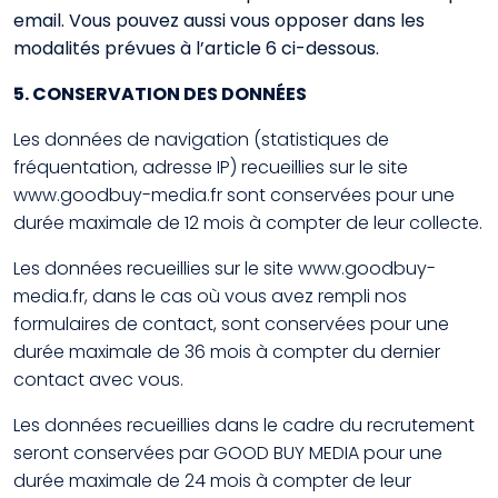
email. Vous pouvez aussi vous opposer dans les
modalités prévues à l’article 6 ci-dessous.
5. CONSERVATION DES DONNÉES
Les données de navigation (statistiques de
fréquentation, adresse IP) recueillies sur le site
www.goodbuy-media.fr sont conservées pour une
durée maximale de 12 mois à compter de leur collecte.
Les données recueillies sur le site www.goodbuy-
media.fr, dans le cas où vous avez rempli nos
formulaires de contact, sont conservées pour une
durée maximale de 36 mois à compter du dernier
contact avec vous.
Les données recueillies dans le cadre du recrutement
seront conservées par GOOD BUY MEDIA pour une
durée maximale de 24 mois à compter de leur