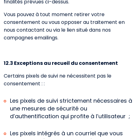
finalités prévues ci-dessus.
Vous pouvez à tout moment retirer votre
consentement ou vous opposer au traitement en
nous contactant ou via le lien situé dans nos
campagnes emailings.
12.3 Exceptions au recueil du consentement
Certains pixels de suivi ne nécessitent pas le
consentement : :
Les pixels de suivi strictement nécessaires à
une mesures de sécurité ou
d’authentification qui profite à l’utilisateur ;
Les pixels intégrés à un courriel que vous