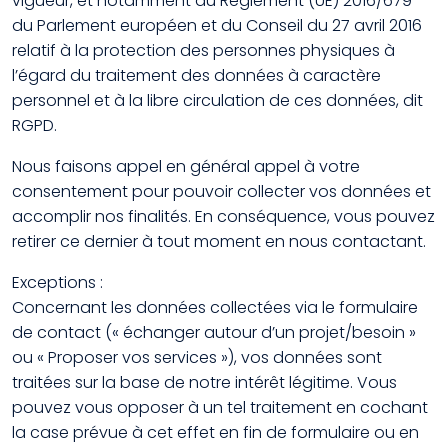
vigueur, et notamment du Règlement (UE) 2016/679
du Parlement européen et du Conseil du 27 avril 2016
relatif à la protection des personnes physiques à
l’égard du traitement des données à caractère
personnel et à la libre circulation de ces données, dit
RGPD.
Nous faisons appel en général appel à votre
consentement pour pouvoir collecter vos données et
accomplir nos finalités. En conséquence, vous pouvez
retirer ce dernier à tout moment en nous contactant.
Exceptions :
Concernant les données collectées via le formulaire
de contact (« échanger autour d’un projet/besoin »
ou « Proposer vos services »), vos données sont
traitées sur la base de notre intérêt légitime. Vous
pouvez vous opposer à un tel traitement en cochant
la case prévue à cet effet en fin de formulaire ou en