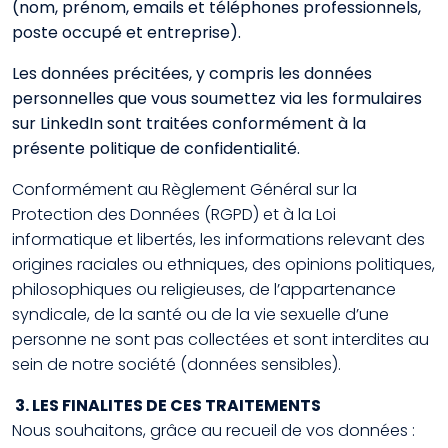
(nom, prénom, emails et téléphones professionnels,
poste occupé et entreprise).
Les données précitées, y compris les données
personnelles que vous soumettez via les formulaires
sur LinkedIn sont traitées conformément à la
présente politique de confidentialité.
Conformément au Règlement Général sur la
Protection des Données (RGPD) et à la Loi
informatique et libertés, les informations relevant des
origines raciales ou ethniques, des opinions politiques,
philosophiques ou religieuses, de l’appartenance
syndicale, de la santé ou de la vie sexuelle d’une
personne ne sont pas collectées et sont interdites au
sein de notre société (données sensibles).
3. LES FINALITES DE CES TRAITEMENTS
Nous souhaitons, grâce au recueil de vos données :