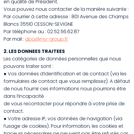
en qualité de Président.
Vous pouvez nous contacter de la manière suivante :
Par courrier à cette adresse : 801 Avenue des Champs
Blancs 35510 CESSON-SEVIGNE
Par téléphone au : 02.52.56.62.87
Par mail :
dpo@mv-group.fr
2. LES DONNEES TRAITEES
Les catégories de données personnelles que nous
pouvons traiter sont :
● Vos données d’identification et de contact (via les
formulaires de contact que vous remplissez). A défaut
de nous fournir ces informations nous pourrions être
dans l’incapacité
de vous recontacter pour répondre à votre prise de
contact.
● Votre adresse IP, vos données de navigation (via
l’usage de cookies). Pour information, les cookies et
traceurs nécessaires ne peuvent pas être refusés car