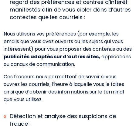
regard des préférences et centres d’intérêt
manifestés afin de vous cibler dans d’autres
contextes que les courriels :
Nous utilisons vos préférences (par exemple, les
emails que vous avez ouverts ou les sujets qui vous
intéressent) pour vous proposer des contenus ou des
publicités adaptés sur d’autres sites,
applications
ou canaux de communication.
Ces traceurs nous permettent de savoir si vous
ouvrez les courriels, l’heure à laquelle vous le faites
ainsi que d’obtenir des informations sur le terminal
que vous utilisez.
Détection et analyse des suspicions de
fraude :