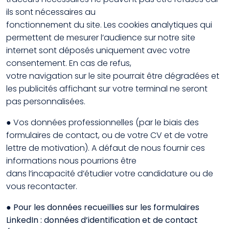
ils sont nécessaires au
fonctionnement du site. Les cookies analytiques qui
permettent de mesurer l’audience sur notre site
internet sont déposés uniquement avec votre
consentement. En cas de refus,
votre navigation sur le site pourrait être dégradées et
les publicités affichant sur votre terminal ne seront
pas personnalisées.
● Vos données professionnelles (par le biais des
formulaires de contact, ou de votre CV et de votre
lettre de motivation). A défaut de nous fournir ces
informations nous pourrions être
dans l’incapacité d’étudier votre candidature ou de
vous recontacter.
● Pour les données recueillies sur les formulaires
LinkedIn : données d’identification et de contact