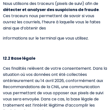
Nous utilisons des traceurs (pixels de suivi) afin de
détecter et analyser des suspicions de fraude
.
Ces traceurs nous permettent de savoir si vous
ouvrez les courriels, l’heure à laquelle vous le faites
ainsi que d’obtenir des
informations sur le terminal que vous utilisez.
12.2 Base légale
Ces finalités relèvent de votre consentement. Dans la
situation où vos données ont été collectées
antérieurement au 14 avril 2026, conformément aux
Recommandations de la CNIL, une communication
vous permettant de vous opposer aux pixels de suivi
vous sera envoyée. Dans ce cas, la base légale de
traitement est l’intérêt légitime d’accomplir les