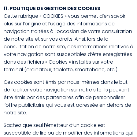
11. POLITIQUE DE GESTION DES COOKIES
Cette rubrique « COOKIES » vous permet d’en savoir
plus sur l’origine et l’usage des informations de
navigation traitées à l’occasion de votre consultation
de notre site et sur vos droits. Ainsi, lors de la
consultation de notre site, des informations relatives à
votre navigation sont susceptibles d’être enregistrées
dans des fichiers « Cookies » installés sur votre
terminal (ordinateur, tablette, smartphone, etc.).
Ces cookies sont émis par nous-mêmes dans le but
de faciliter votre navigation sur notre site. Ils peuvent
être émis par des partenaires afin de personnaliser
l’offre publicitaire qui vous est adressée en dehors de
notre site.
Sachez que seul l’émetteur d’un cookie est
susceptible de lire ou de modifier des informations qui