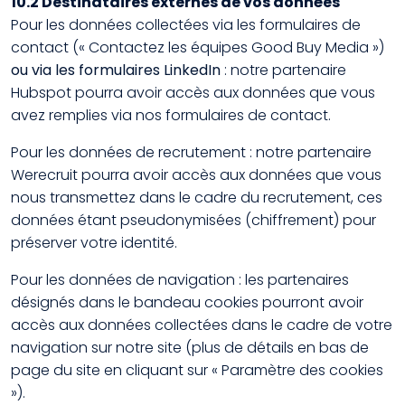
10.2 Destinataires externes de vos données
Pour les données collectées via les formulaires de
contact (« Contactez les équipes Good Buy Media »)
ou via les formulaires LinkedIn
: notre partenaire
Hubspot pourra avoir accès aux données que vous
avez remplies via nos formulaires de contact.
Pour les données de recrutement : notre partenaire
Werecruit pourra avoir accès aux données que vous
nous transmettez dans le cadre du recrutement, ces
données étant pseudonymisées (chiffrement) pour
préserver votre identité.
Pour les données de navigation : les partenaires
désignés dans le bandeau cookies pourront avoir
accès aux données collectées dans le cadre de votre
navigation sur notre site (plus de détails en bas de
page du site en cliquant sur « Paramètre des cookies
»).