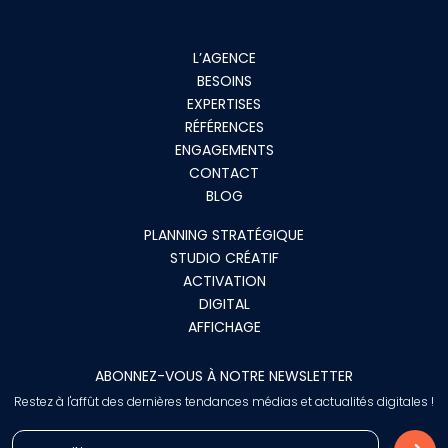
L’AGENCE
BESOINS
EXPERTISES
RÉFÉRENCES
ENGAGEMENTS
CONTACT
BLOG
PLANNING STRATÉGIQUE
STUDIO CRÉATIF
ACTIVATION
DIGITAL
AFFICHAGE
ABONNEZ-VOUS À NOTRE NEWSLETTER
Restez à l'affût des dernières tendances médias et actualités digitales !