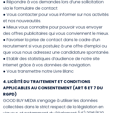
● Répondre à vos demandes lors d’une sollicitation
via le formulaire de contact
● Vous contacter pour vous informer sur nos activités
et nos nouveautés.
● Mieux vous connaitre pour pouvoir vous envoyer
des offres publicitaires qui vous conviennent le mieux.
● Favoriser la prise de contact dans le cadre d’un
recrutement si vous postulez à une offre d’emploi ou
que vous nous adressez une candidature spontanée.
● Etablir des statistiques d’audience de notre site
internet grâce à vos données de navigation.
● Vous transmettre notre Livre Blanc
4. LICÉITÉ DU TRAITEMENT ET CONDITIONS
APPLICABLES AU CONSENTEMENT (ART 6 ET 7 DU
RGPD)
GOOD BUY MEDIA s’engage à utiliser les données
collectées dans le strict respect de la législation en