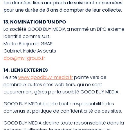
Les données liées aux pixels de suivi sont conservées
pour une durée de 3 ans à compter de leur collecte.
13. NOMINATION D’UN DPO
La société GOOD BUY MEDIA a nommé un DPO externe
identifié comme suit :
Maître Benjamin GRAS
Cabinet Inside Avocats
dpo@mv-group.fr
14. LIENS EXTERNES
Le site
www.goodbuy-media.fr
pointe vers de
nombreux autres sites web tiers, qui ne sont
aucunement gérés par la société GOOD BUY MEDIA.
GOOD BUY MEDIA écarte toute responsabilité des
contenus et politique de confidentialité de ces sites.
GOOD BUY MEDIA décline toute responsabilité dans la