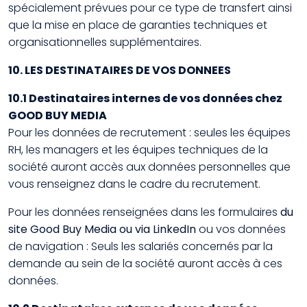
spécialement prévues pour ce type de transfert ainsi
que la mise en place de garanties techniques et
organisationnelles supplémentaires.
10. LES DESTINATAIRES DE VOS DONNEES
10.1 Destinataires internes de vos données chez
GOOD BUY MEDIA
Pour les données de recrutement : seules les équipes
RH, les managers et les équipes techniques de la
société auront accès aux données personnelles que
vous renseignez dans le cadre du recrutement.
Pour les données renseignées dans les formulaires
du
site Good Buy Media ou via LinkedIn
ou vos données
de navigation : Seuls les salariés concernés par la
demande au sein de la société auront accès à ces
données.