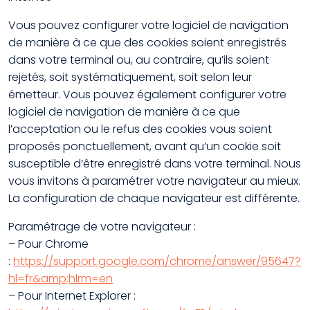
Vous pouvez configurer votre logiciel de navigation
de manière à ce que des cookies soient enregistrés
dans votre terminal ou, au contraire, qu’ils soient
rejetés, soit systématiquement, soit selon leur
émetteur. Vous pouvez également configurer votre
logiciel de navigation de manière à ce que
l’acceptation ou le refus des cookies vous soient
proposés ponctuellement, avant qu’un cookie soit
susceptible d’être enregistré dans votre terminal. Nous
vous invitons à paramétrer votre navigateur au mieux.
La configuration de chaque navigateur est différente.
Paramétrage de votre navigateur :
– Pour Chrome
:
https://support.google.com/chrome/answer/95647?
hl=fr&amp;hlrm=en
– Pour Internet Explorer :