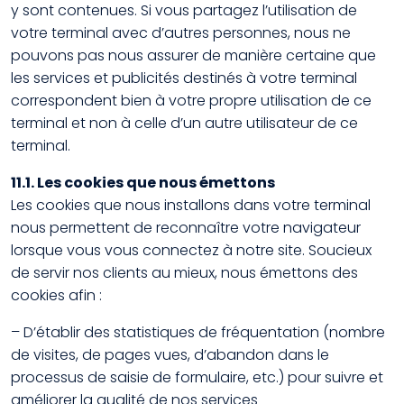
y sont contenues. Si vous partagez l’utilisation de
votre terminal avec d’autres personnes, nous ne
pouvons pas nous assurer de manière certaine que
les services et publicités destinés à votre terminal
correspondent bien à votre propre utilisation de ce
terminal et non à celle d’un autre utilisateur de ce
terminal.
11.1. Les cookies que nous émettons
Les cookies que nous installons dans votre terminal
nous permettent de reconnaître votre navigateur
lorsque vous vous connectez à notre site. Soucieux
de servir nos clients au mieux, nous émettons des
cookies afin :
– D’établir des statistiques de fréquentation (nombre
de visites, de pages vues, d’abandon dans le
processus de saisie de formulaire, etc.) pour suivre et
améliorer la qualité de nos services