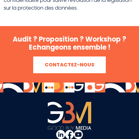
confidentialité pour suivre l’évolution de la législation
sur la protection des données.
Audit ? Proposition ? Workshop ?
Echangeons ensemble !
CONTACTEZ-NOUS