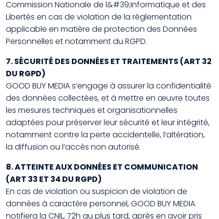
Commission Nationale de l&#39;Informatique et des
Libertés en cas de violation de la réglementation
applicable en matière de protection des Données
Personnelles et notamment du RGPD.
7. SÉCURITÉ DES DONNÉES ET TRAITEMENTS (ART 32
DU RGPD)
GOOD BUY MEDIA s’engage à assurer la confidentialité
des données collectées, et à mettre en œuvre toutes
les mesures techniques et organisationnelles
adaptées pour préserver leur sécurité et leur intégrité,
notamment contre la perte accidentelle, l’altération,
la diffusion ou l’accès non autorisé.
8. ATTEINTE AUX DONNÉES ET COMMUNICATION
(ART 33 ET 34 DU RGPD)
En cas de violation ou suspicion de violation de
données à caractère personnel, GOOD BUY MEDIA
notifiera la CNIL, 72h au plus tard, après en avoir pris