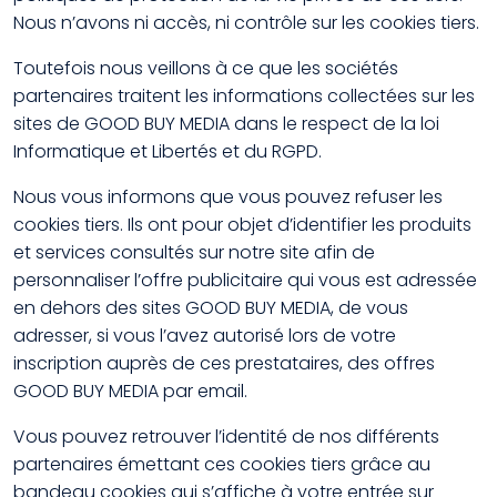
Nous n’avons ni accès, ni contrôle sur les cookies tiers.
Toutefois nous veillons à ce que les sociétés
partenaires traitent les informations collectées sur les
sites de GOOD BUY MEDIA dans le respect de la loi
Informatique et Libertés et du RGPD.
Nous vous informons que vous pouvez refuser les
cookies tiers. Ils ont pour objet d’identifier les produits
et services consultés sur notre site afin de
personnaliser l’offre publicitaire qui vous est adressée
en dehors des sites GOOD BUY MEDIA, de vous
adresser, si vous l’avez autorisé lors de votre
inscription auprès de ces prestataires, des offres
GOOD BUY MEDIA par email.
Vous pouvez retrouver l’identité de nos différents
partenaires émettant ces cookies tiers grâce au
bandeau cookies qui s’affiche à votre entrée sur