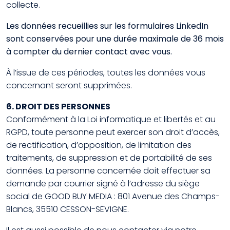
collecte.
Les données recueillies sur les formulaires LinkedIn
sont conservées pour une durée maximale de 36 mois
à compter du dernier contact avec vous.
À l’issue de ces périodes, toutes les données vous
concernant seront supprimées.
6. DROIT DES PERSONNES
Conformément à la Loi informatique et libertés et au
RGPD, toute personne peut exercer son droit d’accès,
de rectification, d’opposition, de limitation des
traitements, de suppression et de portabilité de ses
données. La personne concernée doit effectuer sa
demande par courrier signé à l’adresse du siège
social de GOOD BUY MEDIA : 801 Avenue des Champs-
Blancs, 35510 CESSON-SEVIGNE.