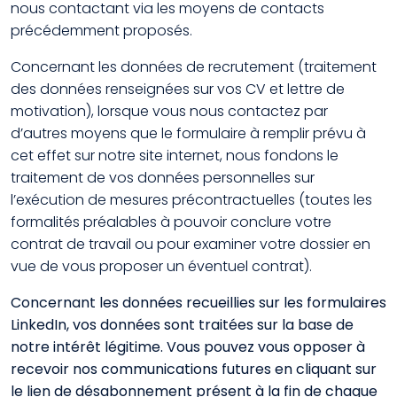
nous contactant via les moyens de contacts
précédemment proposés.
Concernant les données de recrutement (traitement
des données renseignées sur vos CV et lettre de
motivation), lorsque vous nous contactez par
d’autres moyens que le formulaire à remplir prévu à
cet effet sur notre site internet, nous fondons le
traitement de vos données personnelles sur
l’exécution de mesures précontractuelles (toutes les
formalités préalables à pouvoir conclure votre
contrat de travail ou pour examiner votre dossier en
vue de vous proposer un éventuel contrat).
Concernant les données recueillies sur les formulaires
LinkedIn, vos données sont traitées sur la base de
notre intérêt légitime. Vous pouvez vous opposer à
recevoir nos communications futures en cliquant sur
le lien de désabonnement présent à la fin de chaque