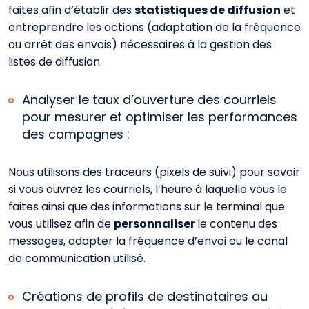
faites afin d’établir des
statistiques de diffusion
et
entreprendre les actions (adaptation de la fréquence
ou arrêt des envois) nécessaires à la gestion des
listes de diffusion.
Analyser le taux d’ouverture des courriels
pour mesurer et optimiser les performances
des campagnes :
Nous utilisons des traceurs (pixels de suivi) pour savoir
si vous ouvrez les courriels, l’heure à laquelle vous le
faites ainsi que des informations sur le terminal que
vous utilisez afin de
personnaliser
le contenu des
messages, adapter la fréquence d’envoi ou le canal
de communication utilisé.
Créations de profils de destinataires au