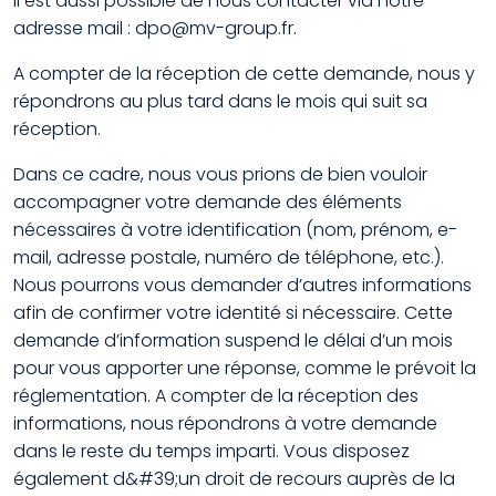
Il est aussi possible de nous contacter via notre
adresse mail : dpo@mv-group.fr.
A compter de la réception de cette demande, nous y
répondrons au plus tard dans le mois qui suit sa
réception.
Dans ce cadre, nous vous prions de bien vouloir
accompagner votre demande des éléments
nécessaires à votre identification (nom, prénom, e-
mail, adresse postale, numéro de téléphone, etc.).
Nous pourrons vous demander d’autres informations
afin de confirmer votre identité si nécessaire. Cette
demande d’information suspend le délai d’un mois
pour vous apporter une réponse, comme le prévoit la
réglementation. A compter de la réception des
informations, nous répondrons à votre demande
dans le reste du temps imparti. Vous disposez
également d&#39;un droit de recours auprès de la