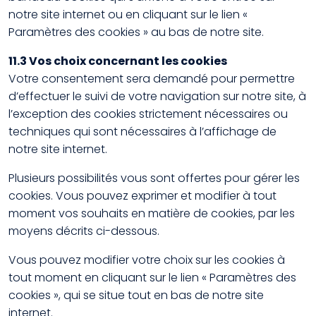
notre site internet ou en cliquant sur le lien «
Paramètres des cookies » au bas de notre site.
11.3 Vos choix concernant les cookies
Votre consentement sera demandé pour permettre
d’effectuer le suivi de votre navigation sur notre site, à
l’exception des cookies strictement nécessaires ou
techniques qui sont nécessaires à l’affichage de
notre site internet.
Plusieurs possibilités vous sont offertes pour gérer les
cookies. Vous pouvez exprimer et modifier à tout
moment vos souhaits en matière de cookies, par les
moyens décrits ci-dessous.
Vous pouvez modifier votre choix sur les cookies à
tout moment en cliquant sur le lien « Paramètres des
cookies », qui se situe tout en bas de notre site
internet.